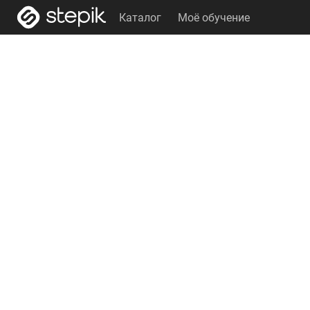
Каталог
Моё обучение