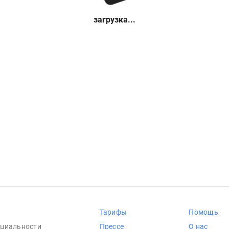
загрузка...
Тарифы
Помощь
циальности
Прессе
О нас