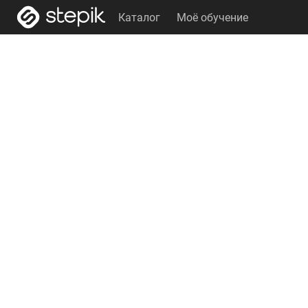
Каталог
Моё обучение