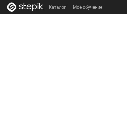
Каталог
Моё обучение