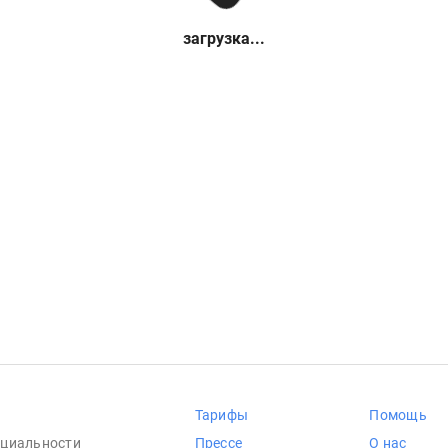
загрузка...
Тарифы
Помощь
циальности
Прессе
О нас