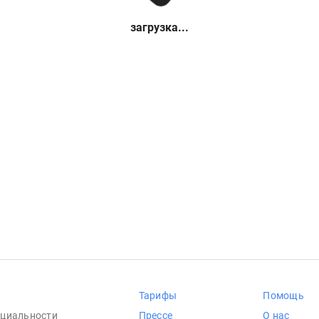
загрузка...
Тарифы
Помощь
циальности
Прессе
О нас