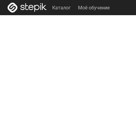
Каталог
Моё обучение