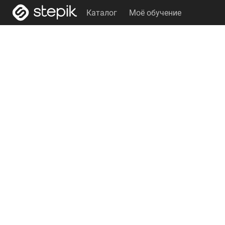
Каталог
Моё обучение