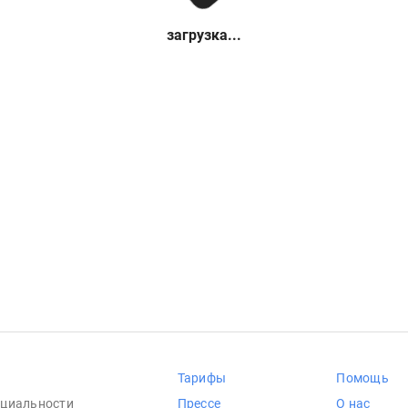
загрузка...
Тарифы
Помощь
циальности
Прессе
О нас