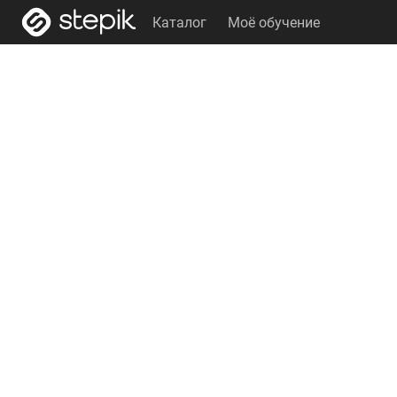
Каталог
Моё обучение