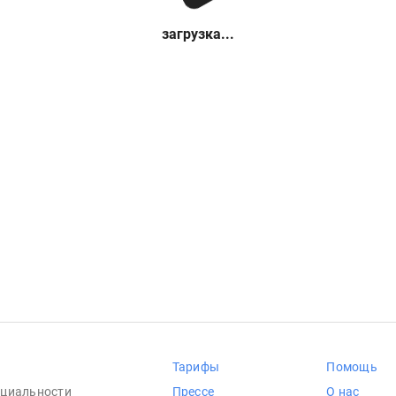
загрузка...
Тарифы
Помощь
циальности
Прессе
О нас