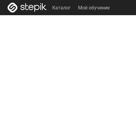
Каталог
Моё обучение