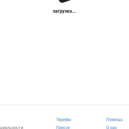
загрузка...
Тарифы
Помощь
циальности
Прессе
О нас