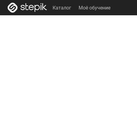
Каталог
Моё обучение