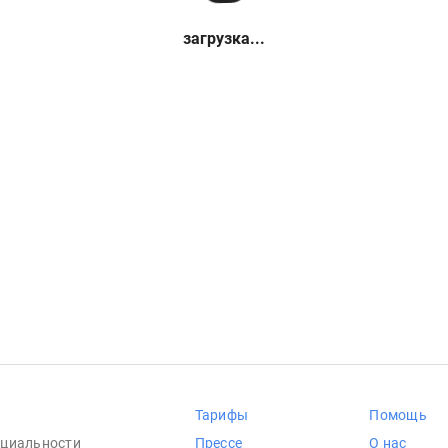
загрузка...
Тарифы
Помощь
циальности
Прессе
О нас