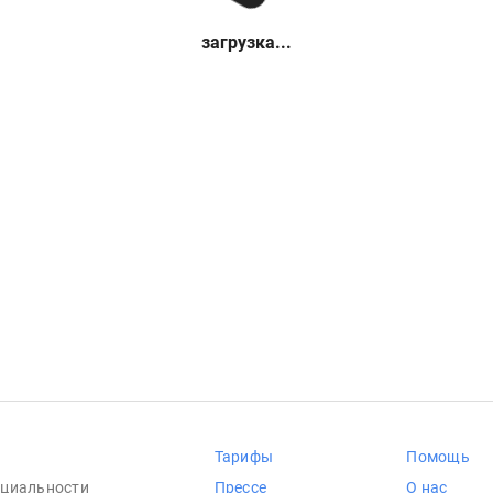
загрузка...
Тарифы
Помощь
циальности
Прессе
О нас