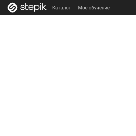
Каталог
Моё обучение