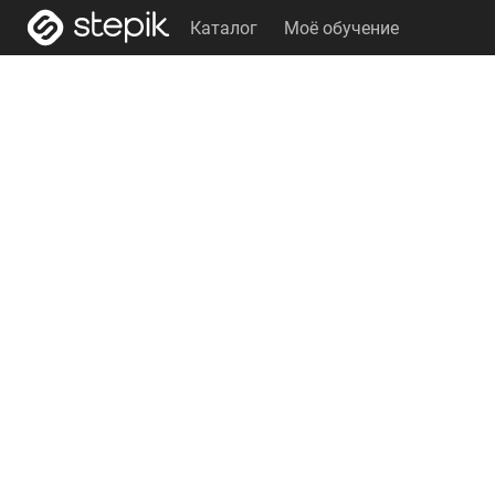
Каталог
Моё обучение