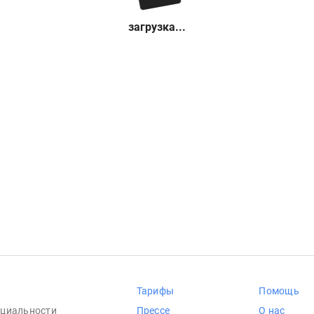
загрузка...
Тарифы
Помощь
циальности
Прессе
О нас