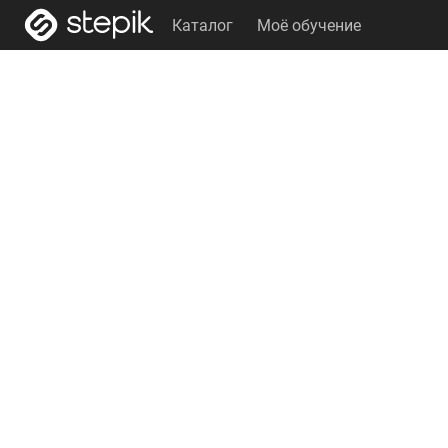
Каталог
Моё обучение