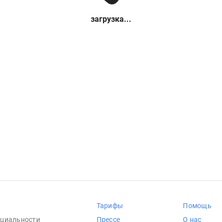
загрузка...
Тарифы
Помощь
циальности
Прессе
О нас