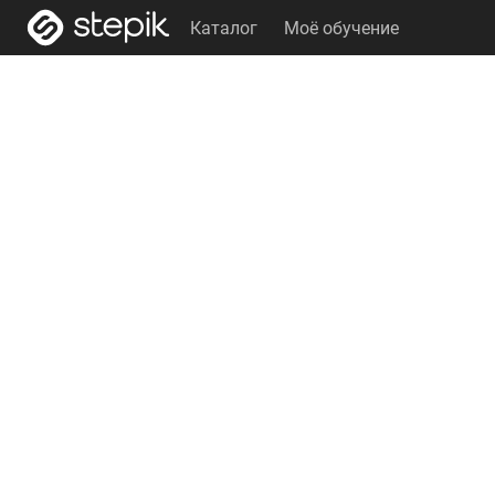
Каталог
Моё обучение