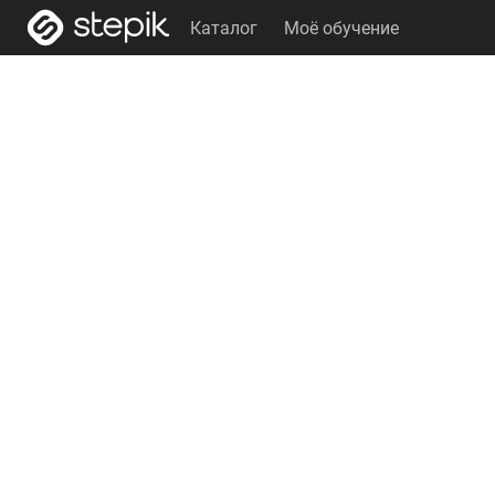
Каталог
Моё обучение