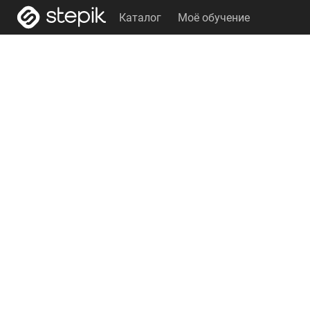
Каталог
Моё обучение