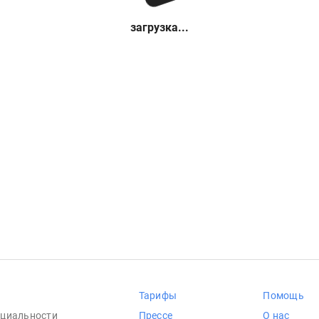
загрузка...
Тарифы
Помощь
циальности
Прессе
О нас