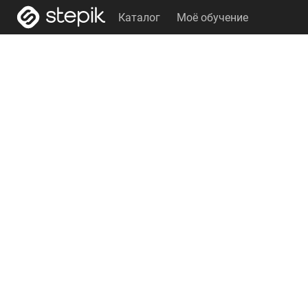
Каталог
Моё обучение