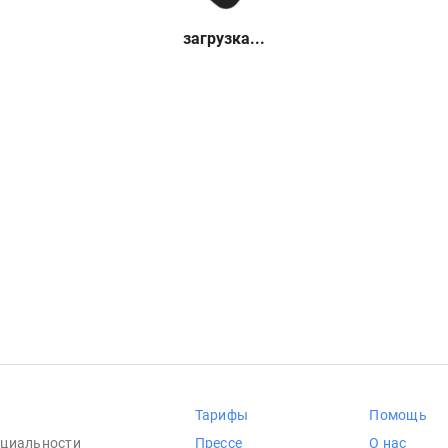
загрузка...
Тарифы
Помощь
циальности
Прессе
О нас