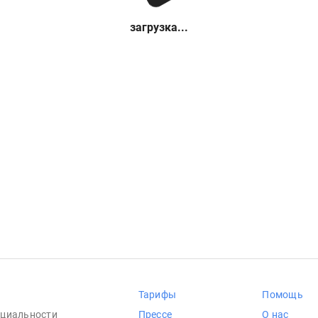
загрузка...
Тарифы
Помощь
циальности
Прессе
О нас