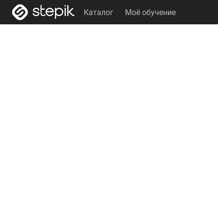
Каталог
Моё обучение