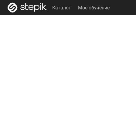
Каталог
Моё обучение