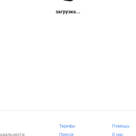
загрузка...
Тарифы
Помощь
циальности
Прессе
О нас