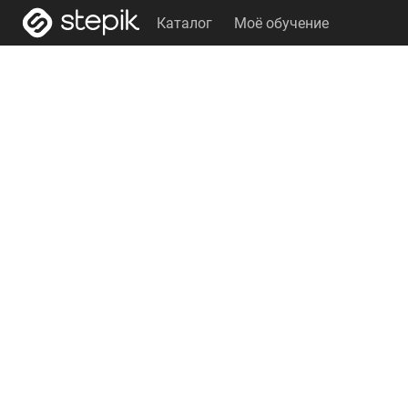
Каталог
Моё обучение