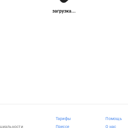
загрузка...
Тарифы
Помощь
циальности
Прессе
О нас