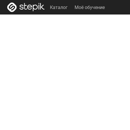
Каталог
Моё обучение