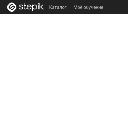
Каталог
Моё обучение