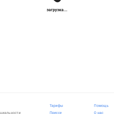
загрузка...
Тарифы
Помощь
циальности
Прессе
О нас