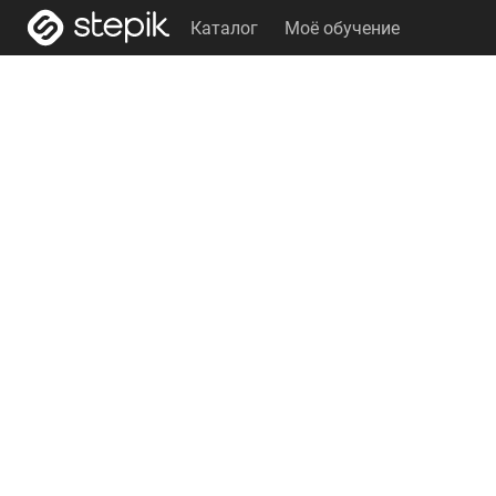
Каталог
Моё обучение