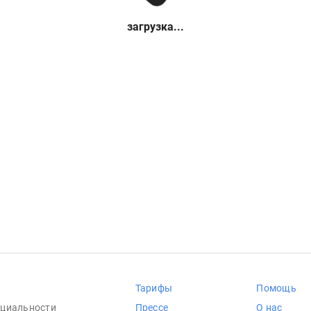
загрузка...
Тарифы
Помощь
циальности
Прессе
О нас