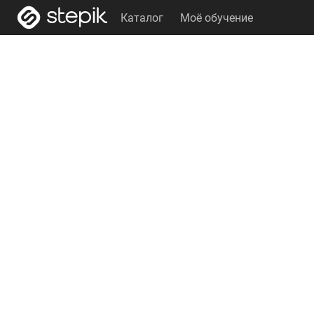
Каталог
Моё обучение