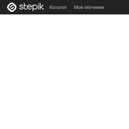
Каталог
Моё обучение