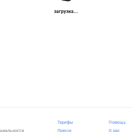
загрузка...
Тарифы
Помощь
циальности
Прессе
О нас