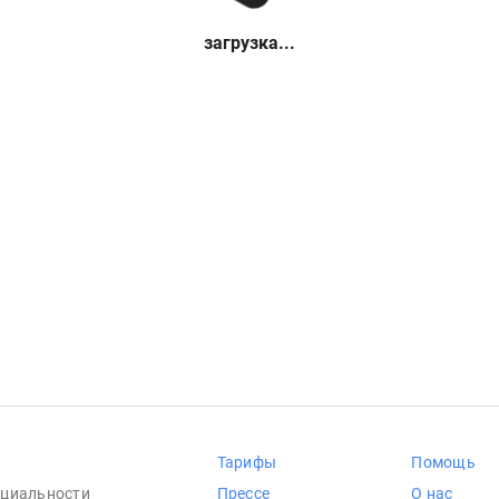
загрузка...
Тарифы
Помощь
циальности
Прессе
О нас