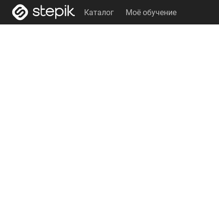
Каталог
Моё обучение