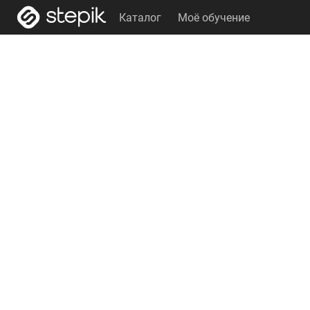
Каталог
Моё обучение