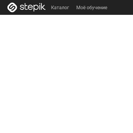
Каталог
Моё обучение