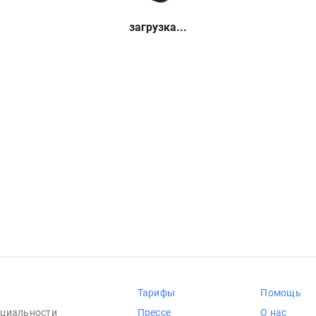
загрузка...
Тарифы
Помощь
циальности
Прессе
О нас