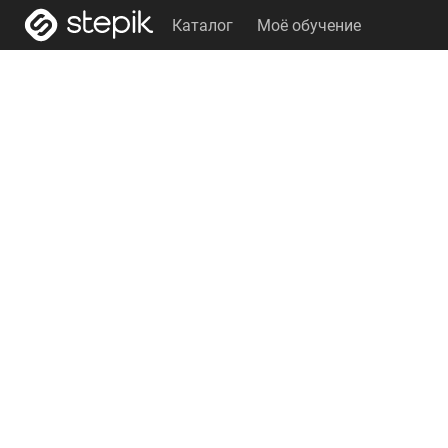
Каталог
Моё обучение