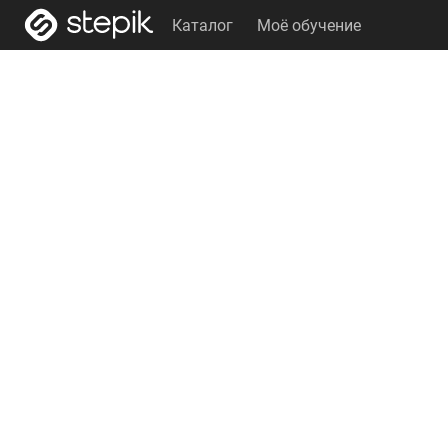
Каталог
Моё обучение