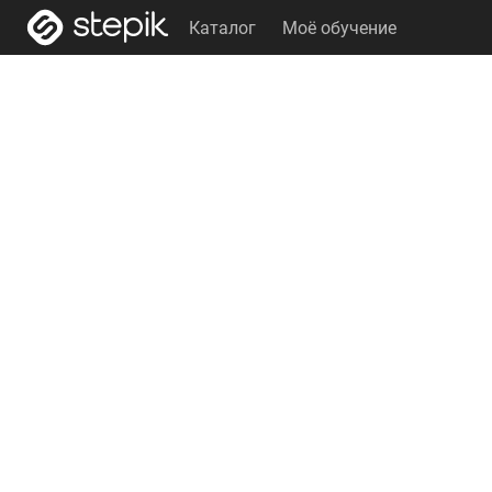
Каталог
Моё обучение