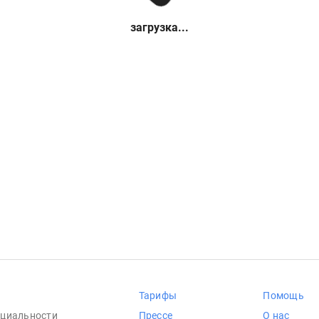
загрузка...
Тарифы
Помощь
циальности
Прессе
О нас