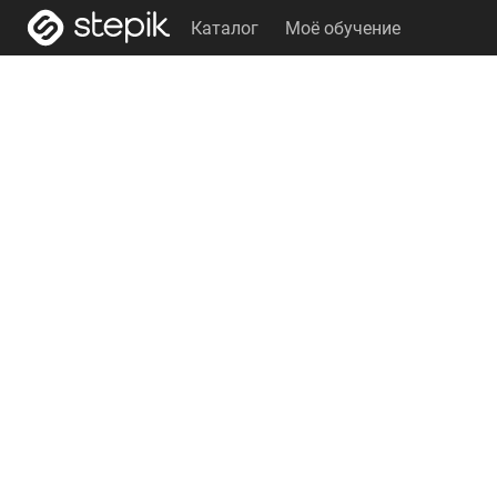
Каталог
Моё обучение