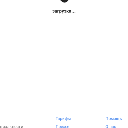
загрузка...
Тарифы
Помощь
циальности
Прессе
О нас