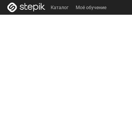
Каталог
Моё обучение