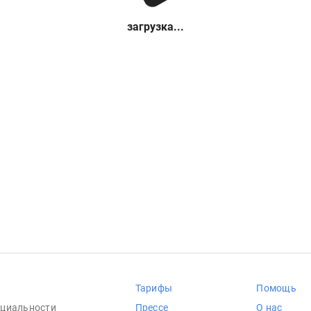
загрузка...
Тарифы
Помощь
циальности
Прессе
О нас