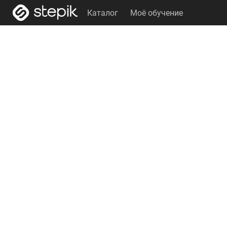
Каталог
Моё обучение