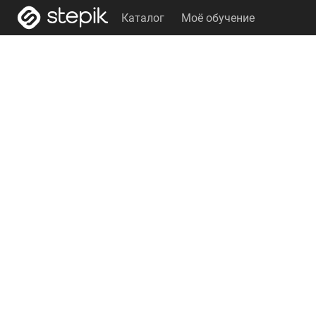
Каталог
Моё обучение