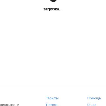
загрузка...
Тарифы
Помощь
циальности
Прессе
О нас