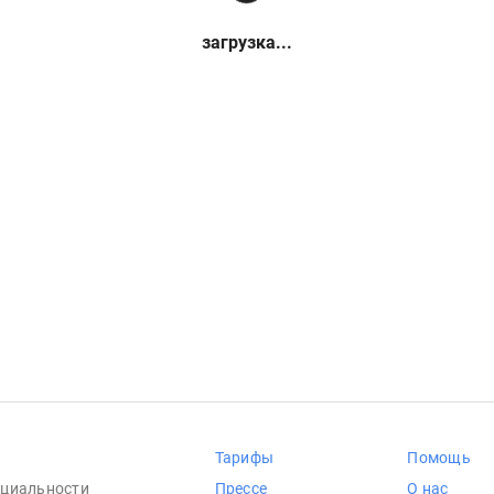
загрузка...
Тарифы
Помощь
циальности
Прессе
О нас