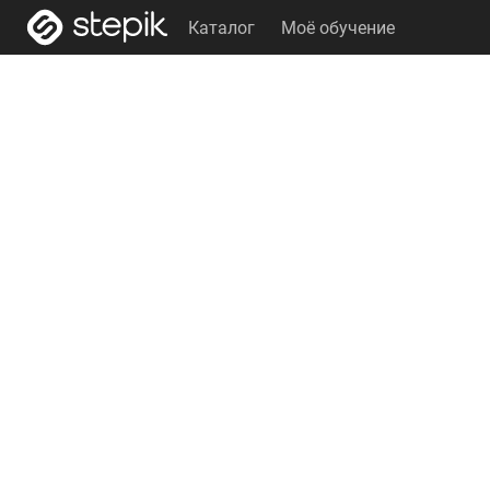
Каталог
Моё обучение