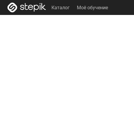
Каталог
Моё обучение