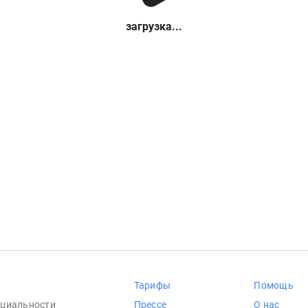
загрузка...
Тарифы
Помощь
циальности
Прессе
О нас