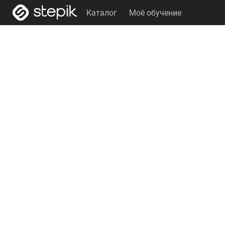
Каталог
Моё обучение