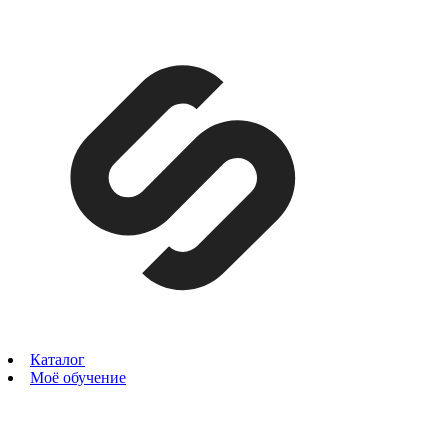
Каталог
Моё обучение