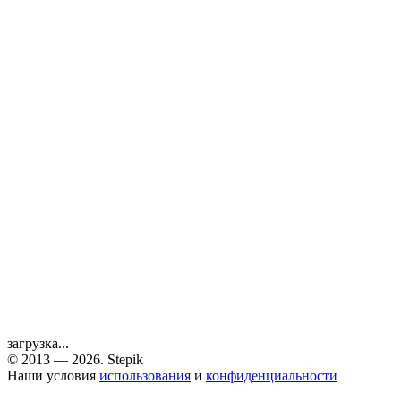
загрузка...
© 2013 — 2026. Stepik
Наши условия
использования
и
конфиденциальности