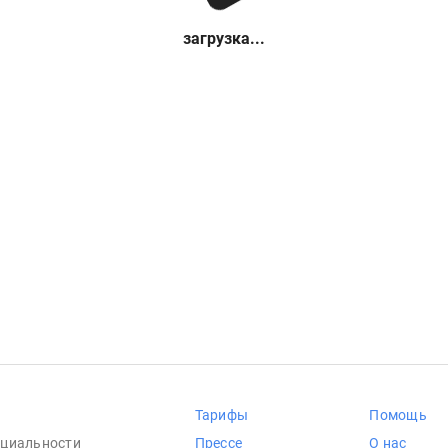
загрузка...
Тарифы
Помощь
циальности
Прессе
О нас