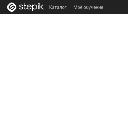
Каталог
Моё обучение