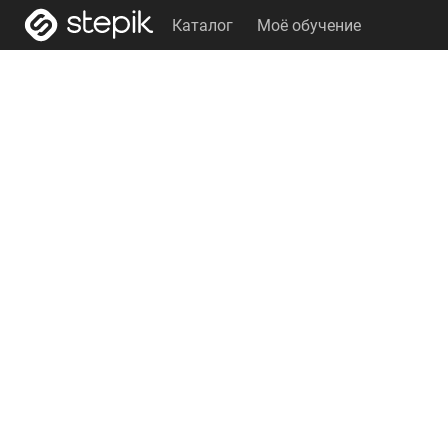
Каталог
Моё обучение