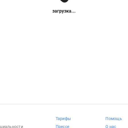
загрузка...
Тарифы
Помощь
циальности
Прессе
О нас