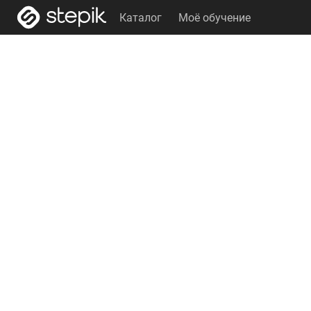
Каталог
Моё обучение