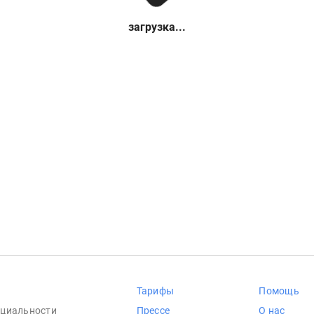
загрузка...
Тарифы
Помощь
циальности
Прессе
О нас