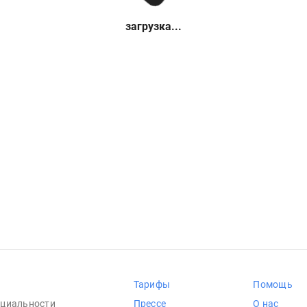
загрузка...
Тарифы
Помощь
циальности
Прессе
О нас