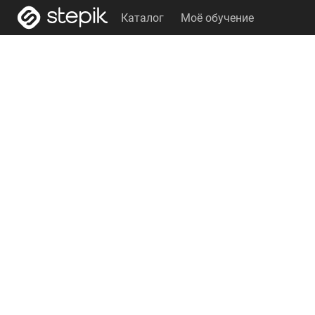
Каталог
Моё обучение