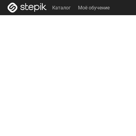
Каталог
Моё обучение