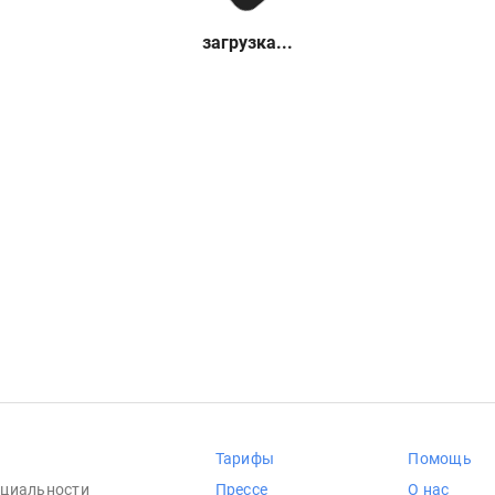
загрузка...
Тарифы
Помощь
циальности
Прессе
О нас