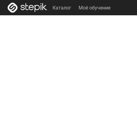
Каталог
Моё обучение