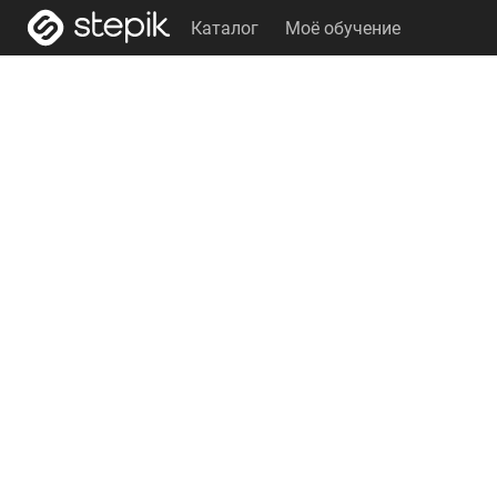
Каталог
Моё обучение