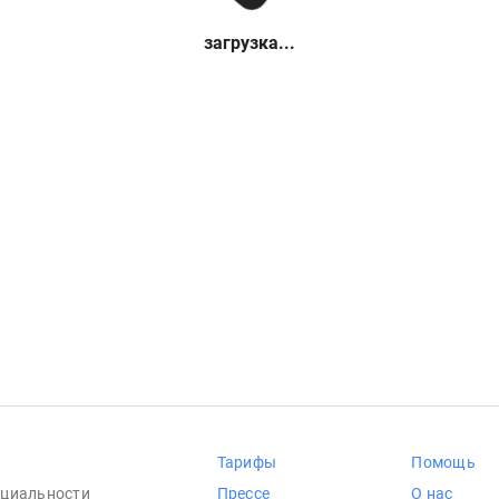
загрузка...
Тарифы
Помощь
циальности
Прессе
О нас