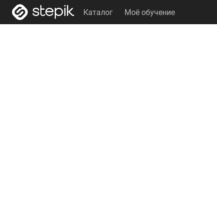
Каталог
Моё обучение