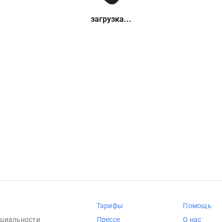
загрузка...
Тарифы
Помощь
циальности
Прессе
О нас