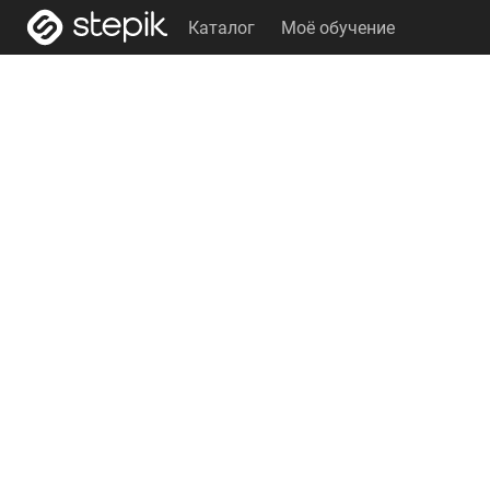
Каталог
Моё обучение