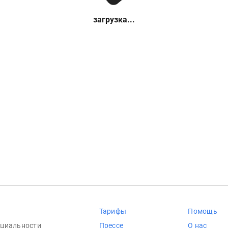
загрузка...
Тарифы
Помощь
циальности
Прессе
О нас