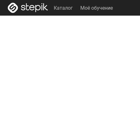
Каталог
Моё обучение