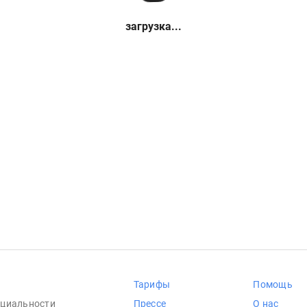
загрузка...
Тарифы
Помощь
циальности
Прессе
О нас