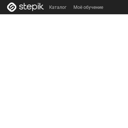
Каталог
Моё обучение