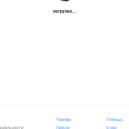
загрузка...
Тарифы
Помощь
циальности
Прессе
О нас